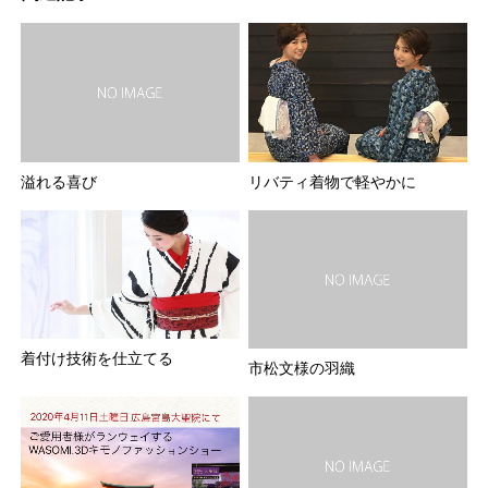
リバティ着物で軽やかに
溢れる喜び
着付け技術を仕立てる
市松文様の羽織