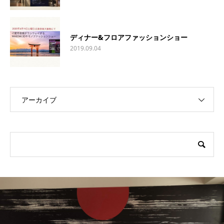
ディナー&フロアファッションショー
2019.09.04
アーカイブ