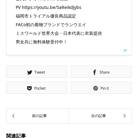
PV https://youtu.be/5aReikdJybs
福岡市トライアル優良商品認定
FACo初の着物ブランドでランウエイ
ミスワールド世界大会・日本代表に衣装提供
男女共に無料体験受付中！
Tweet
Share
Pocket
Pin it
関連記事