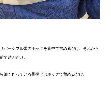
』
リバーシブル帯のホックを背中で留めるだけ。それから
前で結ぶだけ。
ら細く作っている帯揚げはホックで留めるだけ。