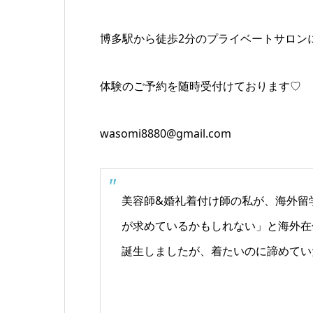
博多駅から徒歩2分のプライベートサロン
体験のご予約を随時受付けております♡
wasomi8880@gmail.com
美容師&婚礼着付け師の私が、海外留
が求めているかもしれない」と海外在
誕生しましたが、着たいのに諦めてい