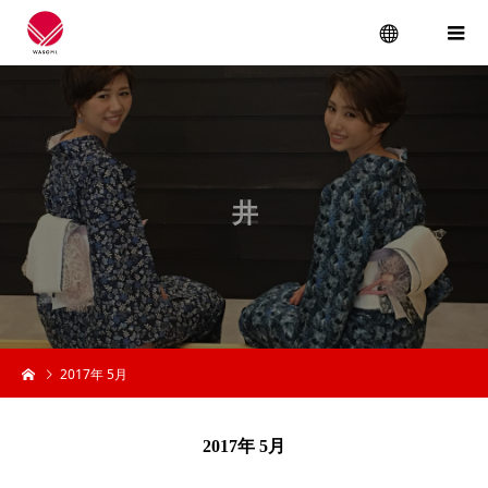
menu
2017年 5月
2017年 5月